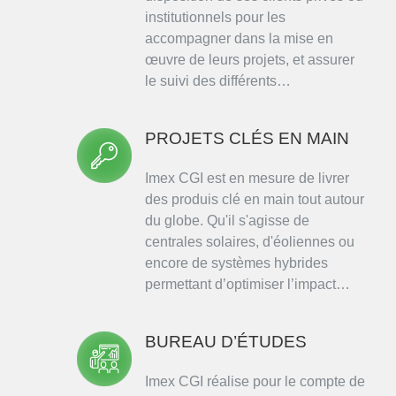
institutionnels pour les
accompagner dans la mise en
œuvre de leurs projets, et assurer
le suivi des différents…
PROJETS CLÉS EN MAIN
Imex CGI est en mesure de livrer
des produis clé en main tout autour
du globe. Qu'il s'agisse de
centrales solaires, d'éoliennes ou
encore de systèmes hybrides
permettant d’optimiser l’impact…
BUREAU D’ÉTUDES
Imex CGI réalise pour le compte de