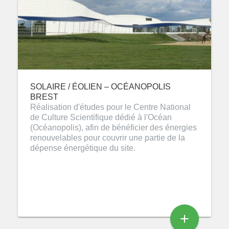
SOLAIRE / ÉOLIEN – OCÉANOPOLIS
BREST
Réalisation d'études pour le Centre National
de Culture Scientifique dédié à l'Océan
(Océanopolis), afin de bénéficier des énergies
renouvelables pour couvrir une partie de la
dépense énergétique du site.
add