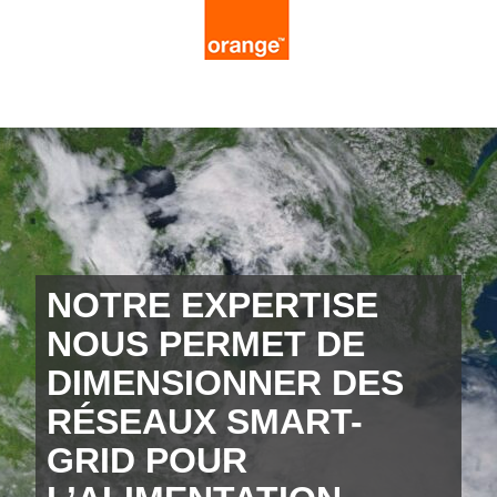
NOTRE EXPERTISE
NOUS PERMET DE
DIMENSIONNER DES
RÉSEAUX SMART-
GRID POUR