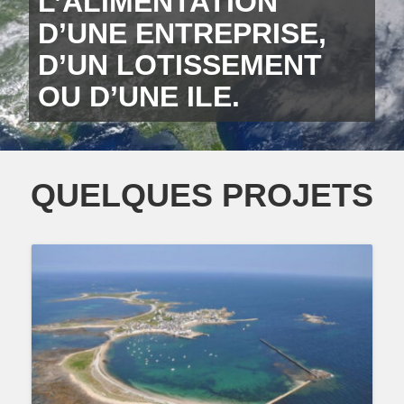
L’ALIMENTATION
D’UNE ENTREPRISE,
D’UN LOTISSEMENT
OU D’UNE ILE.
QUELQUES PROJETS