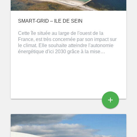
SMART-GRID – ILE DE SEIN
Cette île située au large de l'ouest de la
France, est très concernée par son impact sur
le climat. Elle souhaite atteindre l'autonomie
énergétique d'ici 2030 grâce à la mise…
add