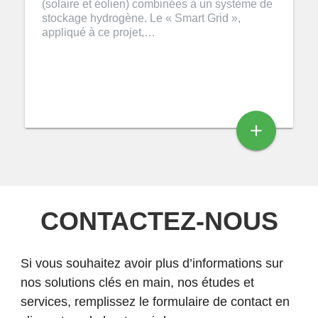
(solaire et éolien) combinées à un système de
stockage hydrogène. Le « Smart Grid »,
appliqué à ce projet,…
add
CONTACTEZ-NOUS
Si vous souhaitez avoir plus d’informations sur
nos solutions clés en main, nos études et
services, remplissez le formulaire de contact en