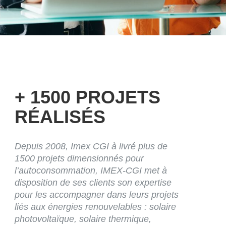
+ 1500 PROJETS
RÉALISÉS
Depuis 2008, Imex CGI à livré plus de
1500
projets dimensionnés pour
l’autoconsommation, IMEX-CGI met à
disposition de ses clients son expertise
pour les accompagner dans leurs projets
liés aux énergies renouvelables : solaire
photovoltaïque, solaire thermique,