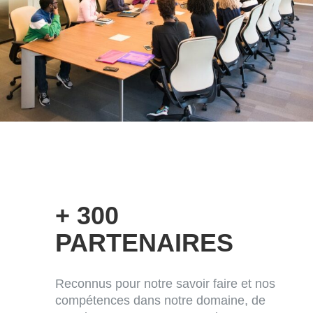
+ 300
PARTENAIRES
Reconnus pour notre savoir faire et nos
compétences dans notre domaine, de