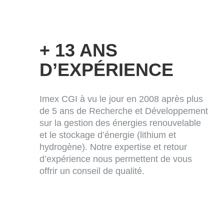
+ 13 ANS
D’EXPÉRIENCE
Imex CGI à vu le jour en 2008 après plus
de 5 ans de Recherche et Développement
sur la gestion des énergies renouvelable
et le stockage d’énergie (lithium et
hydrogène). Notre expertise et retour
d’expérience nous permettent de vous
offrir un conseil de qualité.