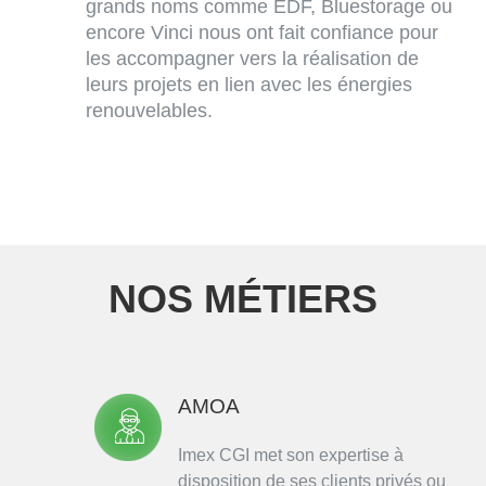
grands noms comme EDF, Bluestorage ou
encore Vinci nous ont fait confiance pour
les accompagner vers la réalisation de
leurs projets en lien avec les énergies
renouvelables.
NOS MÉTIERS
AMOA
Imex CGI met son expertise à
disposition de ses clients privés ou