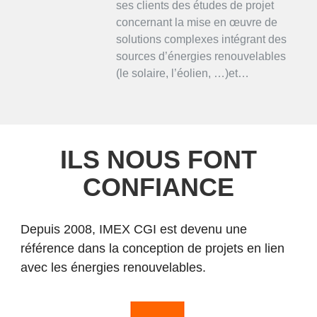
ses clients des études de projet
concernant la mise en œuvre de
solutions complexes intégrant des
sources d’énergies renouvelables
(le solaire, l’éolien, …)et…
ILS NOUS FONT
CONFIANCE
Depuis 2008, IMEX CGI est devenu une
référence dans la conception de projets en lien
avec les énergies renouvelables.