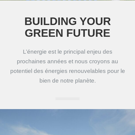
BUILDING YOUR
GREEN FUTURE
L’énergie est le principal enjeu des
prochaines années et nous croyons au
potentiel des énergies renouvelables pour le
bien de notre planète.